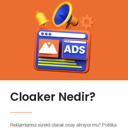
Cloaker Nedir?
Reklamlarınız sürekli olarak onay almıyor mu? Politika