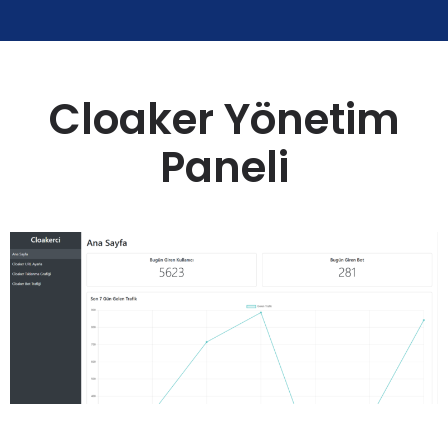
Cloaker Yönetim
Paneli