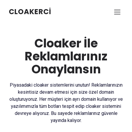
CLOAKERCI
Cloaker İle
Reklamlarınız
Onaylansın
Piyasadaki cloaker sistemlerini unutun! Reklamlarınızın
kesintisiz devam etmesi için size özel domain
oluşturuyoruz. Her müşteri için ayrı domain kullanıyor ve
yazılımımızla tüm botları tespit edip cloaker sistemini
devreye alıyoruz. Bu sayede reklamlarınız güvenle
yayında kalıyor.