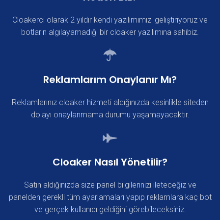
Cloakerci olarak 2 yıldır kendi yazılımımızı geliştiriyoruz ve
botların algılayamadığı bir cloaker yazılımına sahibiz.
Reklamlarım Onaylanır Mı?
Reklamlarınız cloaker hizmeti aldığınızda kesinlikle siteden
dolayı onaylanmama durumu yaşamayacaktır.
Cloaker Nasıl Yönetilir?
Satın aldığınızda size panel bilgilerinizi ileteceğiz ve
panelden gerekli tüm ayarlamaları yapıp reklamlara kaç bot
ve gerçek kullanıcı geldiğini görebileceksiniz.