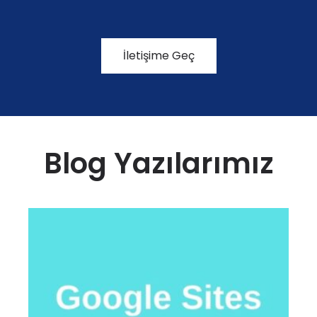
İletişime Geç
Blog Yazılarımız