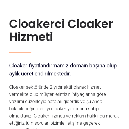
Cloakerci Cloaker
Hizmeti
Cloaker fiyatlandırmamız domain başına olup
aylık ücretlendirilmektedir.
Cloaker sektöründe 2 yıldır aktif olarak hizmet
vermekte olup müşterilerimizin ihtiyaçlarına göre
yazılımı düzenleyip hataları giderdik ve şu anda
bulabileceğiniz en iyi cloaker yazılımına sahip
olmaktayız. Cloaker hizmeti ve reklam hakkında merak
ettiğiniz tüm soruları bizimle iletişime geçerek