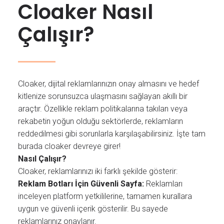
Cloaker Nasıl
Çalışır?
Cloaker, dijital reklamlarınızın onay almasını ve hedef
kitlenize sorunsuzca ulaşmasını sağlayan akıllı bir
araçtır. Özellikle reklam politikalarına takılan veya
rekabetin yoğun olduğu sektörlerde, reklamların
reddedilmesi gibi sorunlarla karşılaşabilirsiniz. İşte tam
burada cloaker devreye girer!
Nasıl Çalışır?
Cloaker, reklamlarınızı iki farklı şekilde gösterir:
Reklam Botları İçin Güvenli Sayfa:
Reklamları
inceleyen platform yetkililerine, tamamen kurallara
uygun ve güvenli içerik gösterilir. Bu sayede
reklamlarınız onaylanır.