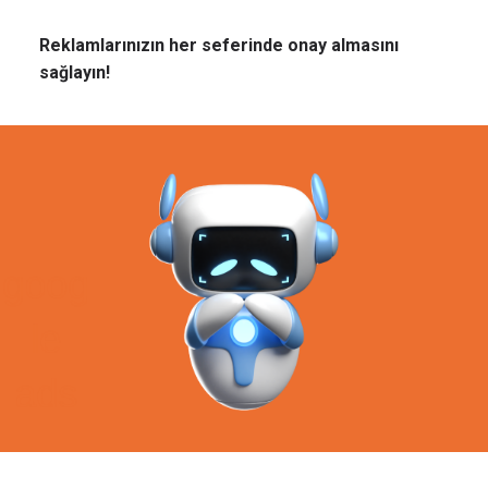
Reklamlarınızın her seferinde onay almasını
sağlayın!