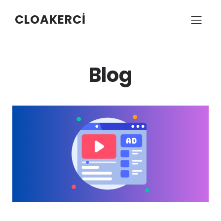
CLOAKERCI
Blog